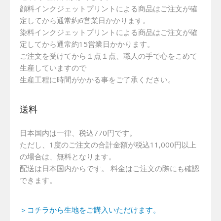
顔料インクジェットプリントによる商品はご注文が確
定してから通常約6営業日かかります。
染料インクジェットプリントによる商品はご注文が確
定してから通常約15営業日かかります。
ご注文を受けてから１点１点、職人の手で心をこめて
生産していますので
生産工程に時間がかかる事をご了承ください。
送料
日本国内は一律、税込770円です。
ただし、1度のご注文の合計金額が税込11,000円以上
の場合は、無料となります。
配送は日本国内からです。 料金はご注文の際にも確認
できます。
＞コチラから生地をご購入いただけます。