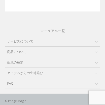
マニュアル一覧
サービスについて
商品について
生地の種類
アイテムからの生地選び
FAQ
© Image Magic