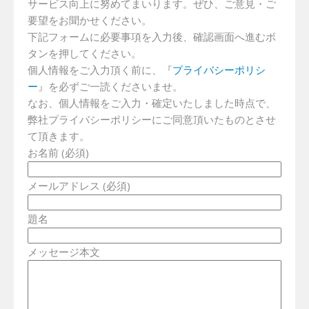
サービス向上に努めてまいります。ぜひ、ご意見・ご
要望をお聞かせください。
下記フォームに必要事項を入力後、確認画面へ進むボ
タンを押してください。
個人情報をご入力頂く前に、『
プライバシーポリシ
ー
』を必ずご一読くださいませ。
なお、個人情報をご入力・確定いたしました時点で、
弊社プライバシーポリシーにご同意頂いたものとさせ
て頂きます。
お名前 (必須)
メールアドレス (必須)
題名
メッセージ本文